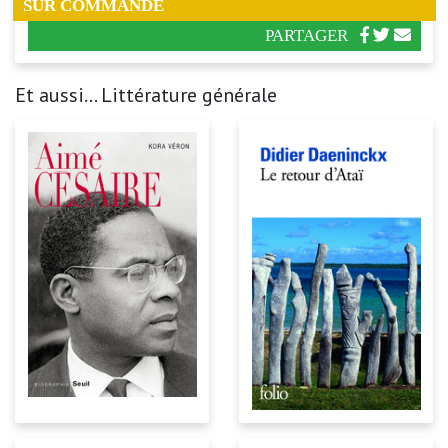
SUR COMMANDE
PARTAGER
Et aussi... Littérature générale