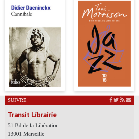
SUIVRE
Transit Librairie
51 Bd de la Libération
13001 Marseille