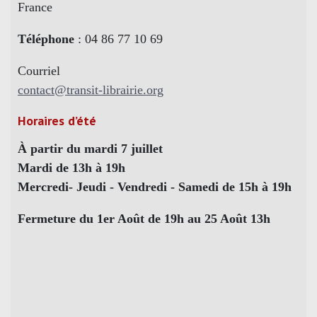
France
Téléphone
: 04 86 77 10 69
Courriel
contact@transit-librairie.org
Horaires d’été
À partir du mardi 7 juillet
Mardi de 13h à 19h
Mercredi- Jeudi - Vendredi - Samedi de 15h à 19h
Fermeture du 1er Août de 19h au 25 Août 13h