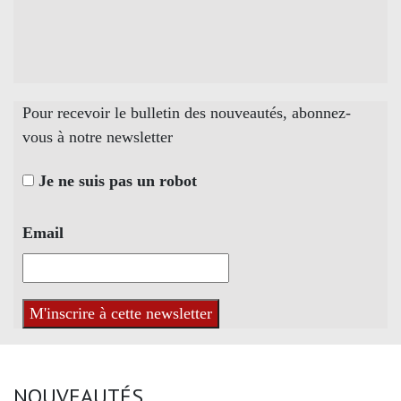
Pour recevoir le bulletin des nouveautés, abonnez-
vous à notre newsletter
Je ne suis pas un robot
Email
NOUVEAUTÉS