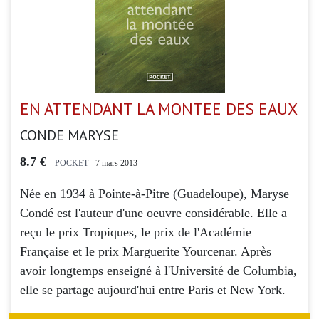
EN ATTENDANT LA MONTEE DES EAUX
CONDE MARYSE
8.7 €
-
POCKET
- 7 mars 2013 -
Née en 1934 à Pointe-à-Pitre (Guadeloupe), Maryse
Condé est l'auteur d'une oeuvre considérable. Elle a
reçu le prix Tropiques, le prix de l'Académie
Française et le prix Marguerite Yourcenar. Après
avoir longtemps enseigné à l'Université de Columbia,
elle se partage aujourd'hui entre Paris et New York.