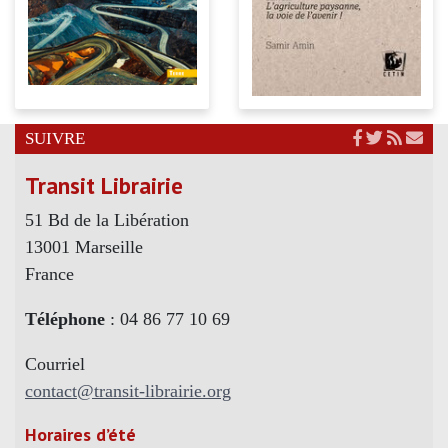
SUIVRE
Transit Librairie
51 Bd de la Libération
13001 Marseille
France
Téléphone
: 04 86 77 10 69
Courriel
contact@transit-librairie.org
Horaires d’été