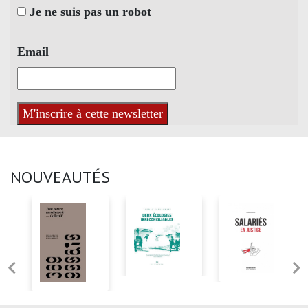
Je ne suis pas un robot
Email
NOUVEAUTÉS