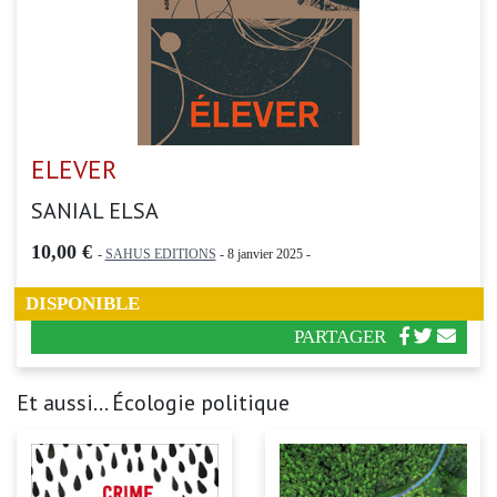
ELEVER
SANIAL ELSA
10,00 €
-
SAHUS EDITIONS
- 8 janvier 2025 -
DISPONIBLE
PARTAGER
Et aussi... Écologie politique