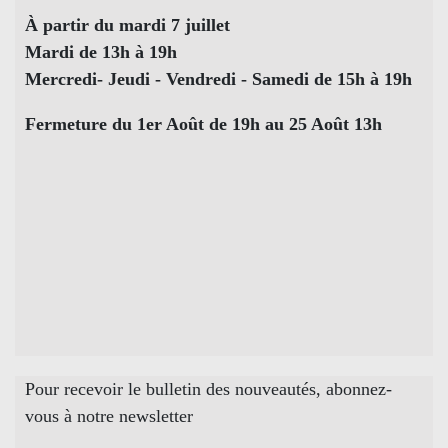
À partir du mardi 7 juillet
Mardi de 13h à 19h
Mercredi- Jeudi - Vendredi - Samedi de 15h à 19h
Fermeture du 1er Août de 19h au 25 Août 13h
Pour recevoir le bulletin des nouveautés, abonnez-
vous à notre newsletter