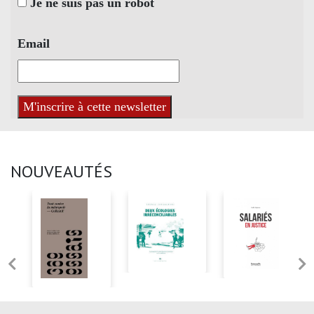
Je ne suis pas un robot
Email
NOUVEAUTÉS