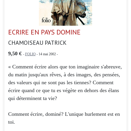
ECRIRE EN PAYS DOMINE
CHAMOISEAU PATRICK
9,50 €
-
FOLIO
- 14 mai 2002 -
« Comment écrire alors que ton imaginaire s'abreuve,
du matin jusqu'aux rêves, à des images, des pensées,
des valeurs qui ne sont pas les tiennes? Comment
écrire quand ce que tu es végète en dehors des élans
qui déterminent ta vie?
Comment écrire, dominé? L'unique hurlement est en
toi.