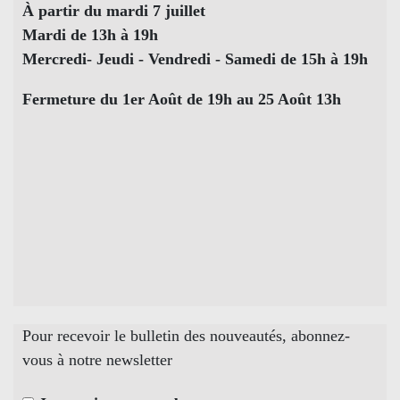
À partir du mardi 7 juillet
Mardi de 13h à 19h
Mercredi- Jeudi - Vendredi - Samedi de 15h à 19h
Fermeture du 1er Août de 19h au 25 Août 13h
Pour recevoir le bulletin des nouveautés, abonnez-
vous à notre newsletter