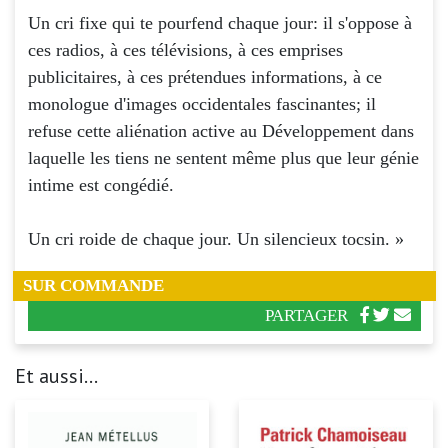
Un cri fixe qui te pourfend chaque jour: il s'oppose à
ces radios, à ces télévisions, à ces emprises
publicitaires, à ces prétendues informations, à ce
monologue d'images occidentales fascinantes; il
refuse cette aliénation active au Développement dans
laquelle les tiens ne sentent même plus que leur génie
intime est congédié.
Un cri roide de chaque jour. Un silencieux tocsin. »
SUR COMMANDE
PARTAGER
Et aussi...