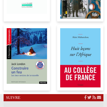
SUIVRE