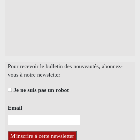
Pour recevoir le bulletin des nouveautés, abonnez-
vous à notre newsletter
Je ne suis pas un robot
Email