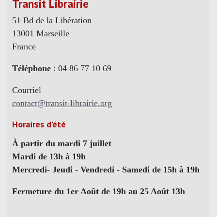
Transit Librairie
51 Bd de la Libération
13001 Marseille
France
Téléphone
: 04 86 77 10 69
Courriel
contact@transit-librairie.org
Horaires d’été
À partir du mardi 7 juillet
Mardi de 13h à 19h
Mercredi- Jeudi - Vendredi - Samedi de 15h à 19h
Fermeture du 1er Août de 19h au 25 Août 13h