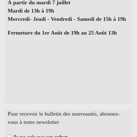
À partir du mardi 7 juillet
Mardi de 13h à 19h
Mercredi- Jeudi - Vendredi - Samedi de 15h à 19h
Fermeture du 1er Août de 19h au 25 Août 13h
Pour recevoir le bulletin des nouveautés, abonnez-
vous à notre newsletter
Je ne suis pas un robot