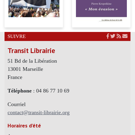
SUIVRE
Transit Librairie
51 Bd de la Libération
13001 Marseille
France
Téléphone
: 04 86 77 10 69
Courriel
contact@transit-librairie.org
Horaires d’été