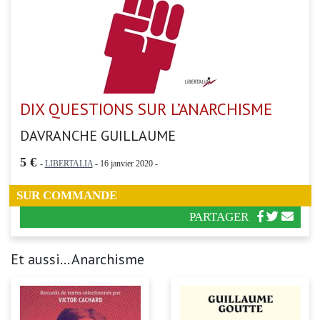
DIX QUESTIONS SUR L’ANARCHISME
DAVRANCHE GUILLAUME
5 €
-
LIBERTALIA
- 16 janvier 2020 -
SUR COMMANDE
PARTAGER
Et aussi... Anarchisme