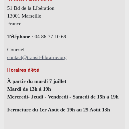
51 Bd de la Libération
13001 Marseille
France
Téléphone
: 04 86 77 10 69
Courriel
contact@transit-librairie.org
Horaires d’été
À partir du mardi 7 juillet
Mardi de 13h à 19h
Mercredi- Jeudi - Vendredi - Samedi de 15h à 19h
Fermeture du 1er Août de 19h au 25 Août 13h