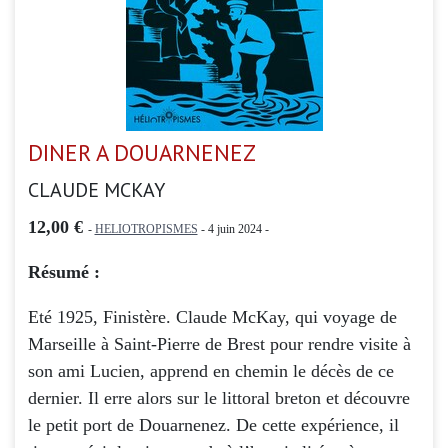
DINER A DOUARNENEZ
CLAUDE MCKAY
12,00 €
-
HELIOTROPISMES
- 4 juin 2024 -
Résumé :
Eté 1925, Finistère. Claude McKay, qui voyage de
Marseille à Saint-Pierre de Brest pour rendre visite à
son ami Lucien, apprend en chemin le décès de ce
dernier. Il erre alors sur le littoral breton et découvre
le petit port de Douarnenez. De cette expérience, il