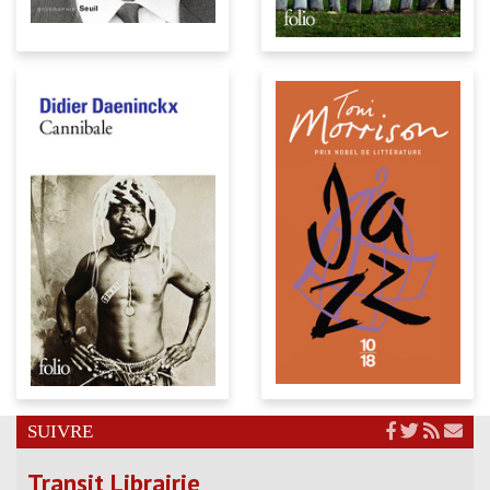
SUIVRE
Transit Librairie