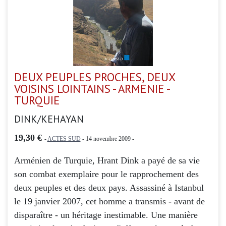
DEUX PEUPLES PROCHES, DEUX
VOISINS LOINTAINS - ARMENIE -
TURQUIE
DINK/KEHAYAN
19,30 €
-
ACTES SUD
- 14 novembre 2009 -
Arménien de Turquie, Hrant Dink a payé de sa vie
son combat exemplaire pour le rapprochement des
deux peuples et des deux pays. Assassiné à Istanbul
le 19 janvier 2007, cet homme a transmis - avant de
disparaître - un héritage inestimable. Une manière