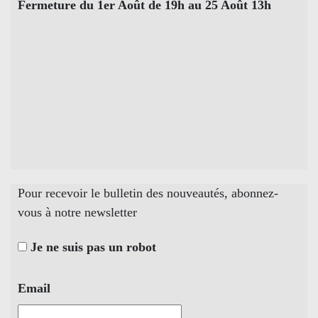
Fermeture du 1er Août de 19h au 25 Août 13h
Pour recevoir le bulletin des nouveautés, abonnez-
vous à notre newsletter
Je ne suis pas un robot
Email