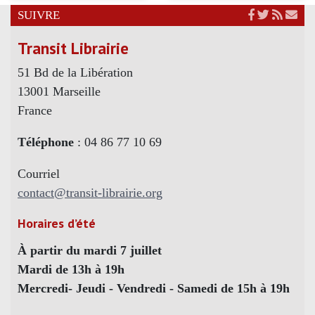
SUIVRE
Transit Librairie
51 Bd de la Libération
13001 Marseille
France
Téléphone
: 04 86 77 10 69
Courriel
contact@transit-librairie.org
Horaires d’été
À partir du mardi 7 juillet
Mardi de 13h à 19h
Mercredi- Jeudi - Vendredi - Samedi de 15h à 19h