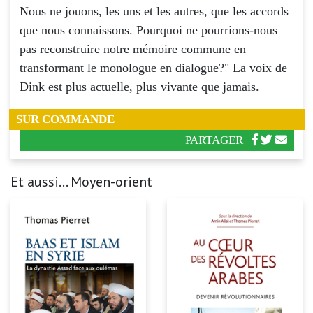
Nous ne jouons, les uns et les autres, que les accords
que nous connaissons. Pourquoi ne pourrions-nous
pas reconstruire notre mémoire commune en
transformant le monologue en dialogue?" La voix de
Dink est plus actuelle, plus vivante que jamais.
SUR COMMANDE
PARTAGER
Et aussi... Moyen-orient