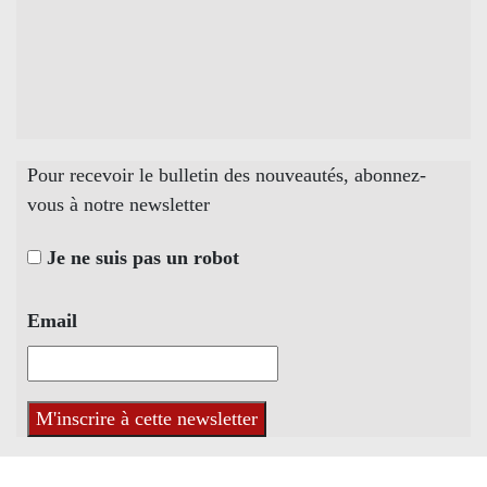
Pour recevoir le bulletin des nouveautés, abonnez-
vous à notre newsletter
Je ne suis pas un robot
Email