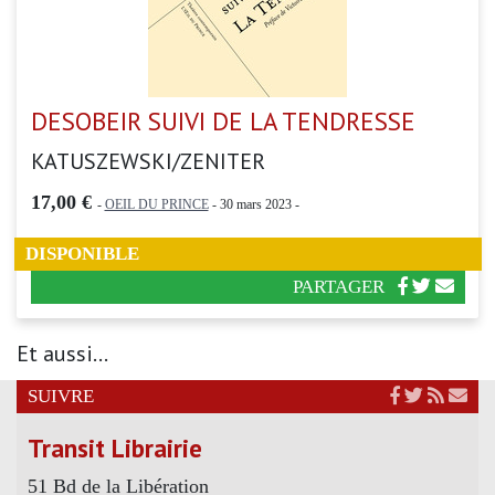
DESOBEIR SUIVI DE LA TENDRESSE
KATUSZEWSKI/ZENITER
17,00 €
-
OEIL DU PRINCE
- 30 mars 2023 -
DISPONIBLE
PARTAGER
Et aussi...
SUIVRE
Transit Librairie
51 Bd de la Libération