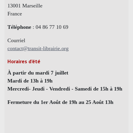
13001 Marseille
France
Téléphone
: 04 86 77 10 69
Courriel
contact@transit-librairie.org
Horaires d’été
À partir du mardi 7 juillet
Mardi de 13h à 19h
Mercredi- Jeudi - Vendredi - Samedi de 15h à 19h
Fermeture du 1er Août de 19h au 25 Août 13h