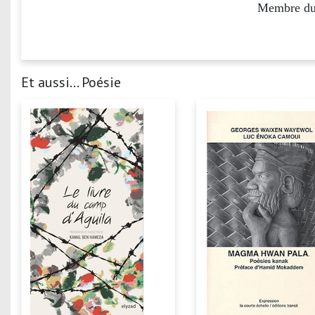
Membre du 
Et aussi... Poésie