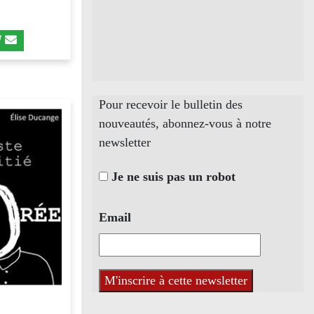
Pour recevoir le bulletin des
nouveautés, abonnez-vous à notre
newsletter
Je ne suis pas un robot
Email