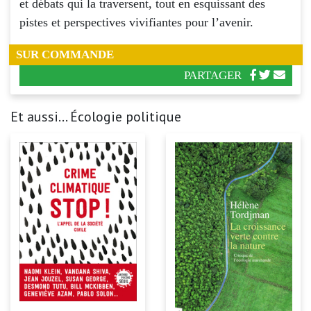
et débats qui la traversent, tout en esquissant des
pistes et perspectives vivifiantes pour l’avenir.
SUR COMMANDE
PARTAGER
Et aussi... Écologie politique