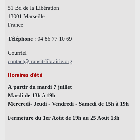
51 Bd de la Libération
13001 Marseille
France
Téléphone
: 04 86 77 10 69
Courriel
contact@transit-librairie.org
Horaires d’été
À partir du mardi 7 juillet
Mardi de 13h à 19h
Mercredi- Jeudi - Vendredi - Samedi de 15h à 19h
Fermeture du 1er Août de 19h au 25 Août 13h