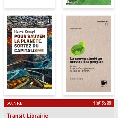
SUIVRE
Transit Librairie