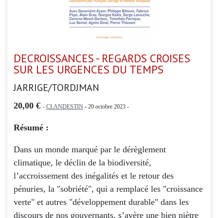
DECROISSANCES - REGARDS CROISES
SUR LES URGENCES DU TEMPS
JARRIGE/TORDJMAN
20,00 €
-
CLANDESTIN
- 20 octobre 2023 -
Résumé :
Dans un monde marqué par le dérèglement
climatique, le déclin de la biodiversité,
l’accroissement des inégalités et le retour des
pénuries, la "sobriété", qui a remplacé les "croissance
verte" et autres "développement durable" dans les
discours de nos gouvernants, s’avère une bien piètre