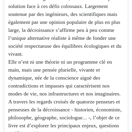
solution face à ces défis colossaux. Largement
soutenue par des ingénieurs, des scientifiques mais
également par une opinion populaire de plus en plus
large, la décroissance s’affirme peu à peu comme
l’unique alternative réaliste à même de fonder une
société respectueuse des équilibres écologiques et du
vivant.
Elle n’est ni une théorie ni un programme clé en
main, mais une pensée plurielle, vivante et
dynamique, née de la conscience aiguë des
contradictions et impasses qui caractérisent nos
modes de vie, nos infrastructures et nos imaginaires.
A travers les regards croisés de quatorze penseurs et
penseuses de la décroissance - historien, économiste,
philosophe, géographe, sociologue... -, l’objet de ce
livre est d’explorer les principaux enjeux, questions