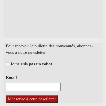
Pour recevoir le bulletin des nouveautés, abonnez-
vous à notre newsletter
Je ne suis pas un robot
Email