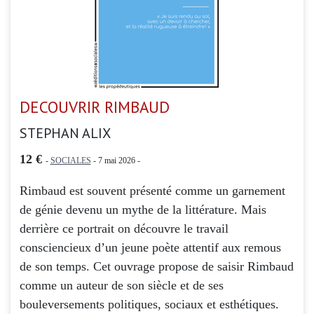
DECOUVRIR RIMBAUD
STEPHAN ALIX
12 €
-
SOCIALES
- 7 mai 2026 -
Rimbaud est souvent présenté comme un garnement
de génie devenu un mythe de la littérature. Mais
derrière ce portrait on découvre le travail
consciencieux d’un jeune poète attentif aux remous
de son temps. Cet ouvrage propose de saisir Rimbaud
comme un auteur de son siècle et de ses
bouleversements politiques, sociaux et esthétiques.