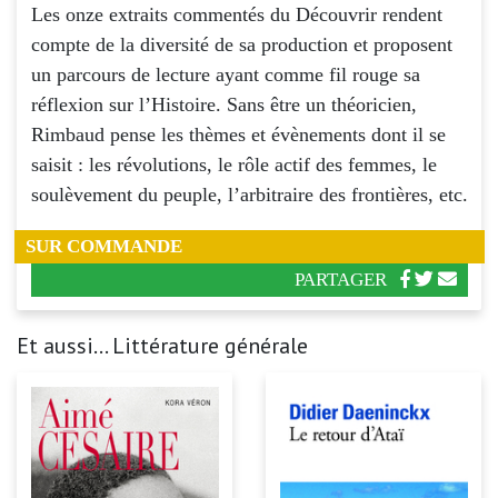
Les onze extraits commentés du Découvrir rendent
compte de la diversité de sa production et proposent
un parcours de lecture ayant comme fil rouge sa
réflexion sur l’Histoire. Sans être un théoricien,
Rimbaud pense les thèmes et évènements dont il se
saisit : les révolutions, le rôle actif des femmes, le
soulèvement du peuple, l’arbitraire des frontières, etc.
SUR COMMANDE
PARTAGER
Et aussi... Littérature générale