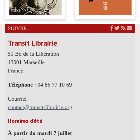
SUIVRE
Transit Librairie
51 Bd de la Libération
13001 Marseille
France
Téléphone
: 04 86 77 10 69
Courriel
contact@transit-librairie.org
Horaires d’été
À partir du mardi 7 juillet