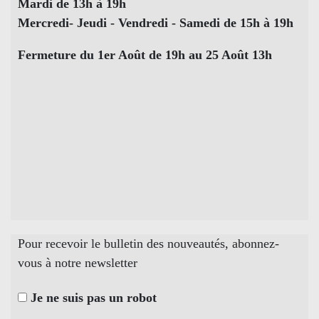
Mardi de 13h à 19h
Mercredi- Jeudi - Vendredi - Samedi de 15h à 19h
Fermeture du 1er Août de 19h au 25 Août 13h
Pour recevoir le bulletin des nouveautés, abonnez-
vous à notre newsletter
Je ne suis pas un robot