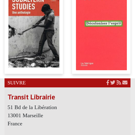
SUIVRE
Transit Librairie
51 Bd de la Libération
13001 Marseille
France