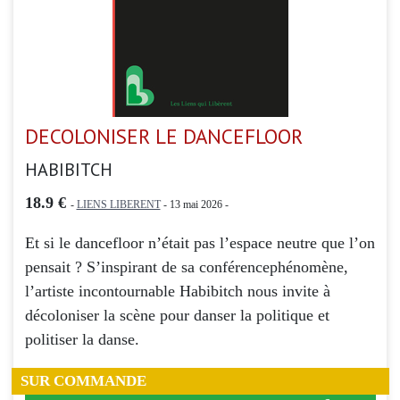
DECOLONISER LE DANCEFLOOR
HABIBITCH
18.9 €
-
LIENS LIBERENT
- 13 mai 2026 -
Et si le dancefloor n’était pas l’espace neutre que l’on
pensait ? S’inspirant de sa conférencephénomène,
l’artiste incontournable Habibitch nous invite à
décoloniser la scène pour danser la politique et
politiser la danse.
SUR COMMANDE