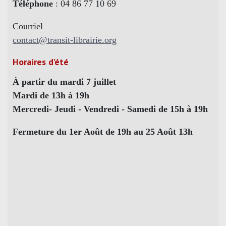
Téléphone
: 04 86 77 10 69
Courriel
contact@transit-librairie.org
Horaires d’été
À partir du mardi 7 juillet
Mardi de 13h à 19h
Mercredi- Jeudi - Vendredi - Samedi de 15h à 19h
Fermeture du 1er Août de 19h au 25 Août 13h