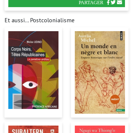
PARTAGER
Et aussi... Postcolonialisme