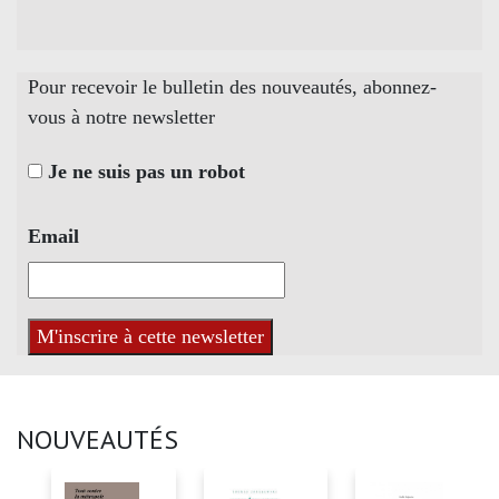
Pour recevoir le bulletin des nouveautés, abonnez-
vous à notre newsletter
Je ne suis pas un robot
Email
NOUVEAUTÉS