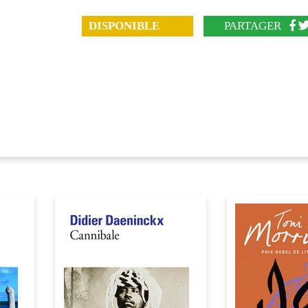
DISPONIBLE
PARTAGER