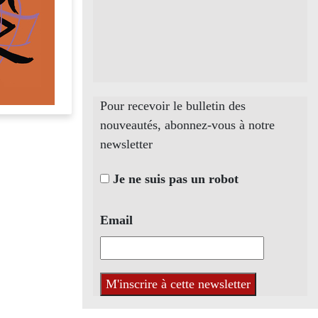
Pour recevoir le bulletin des
nouveautés, abonnez-vous à notre
newsletter
Je ne suis pas un robot
Email