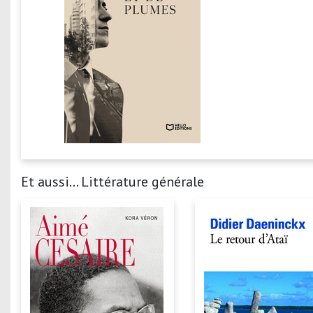
Et aussi... Littérature générale