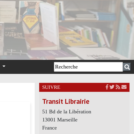
n
SUIVRE
Transit Librairie
51 Bd de la Libération
13001 Marseille
France