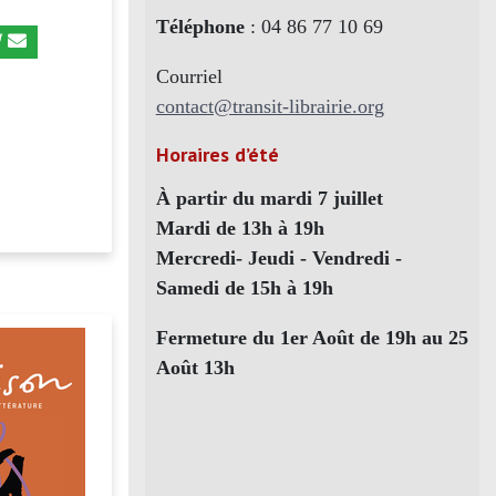
Téléphone
: 04 86 77 10 69
Courriel
contact@transit-librairie.org
Horaires d’été
À partir du mardi 7 juillet
Mardi de 13h à 19h
Mercredi- Jeudi - Vendredi -
Samedi de 15h à 19h
Fermeture du 1er Août de 19h au 25
Août 13h