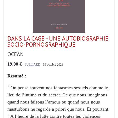
DANS LA CAGE - UNE AUTOBIOGRAPHIE
SOCIO-PORNOGRAPHIQUE
OCEAN
19,00 €
-
JULLIARD
- 19 octobre 2023 -
Résumé :
" On pense souvent nos fantasmes sexuels comme le
lieu de l’intime et du secret. Ce que nous imaginons
quand nous faisons l’amour ou quand nous nous
masturbons ne regarde a priori que nous. Et pourtant.
" A l’heure de la lutte contre toutes les violences