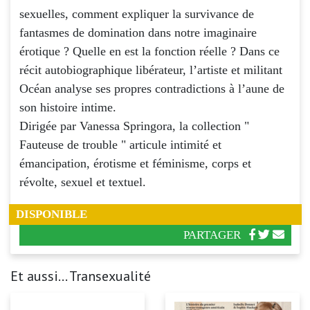
sexuelles, comment expliquer la survivance de
fantasmes de domination dans notre imaginaire
érotique ? Quelle en est la fonction réelle ? Dans ce
récit autobiographique libérateur, l’artiste et militant
Océan analyse ses propres contradictions à l’aune de
son histoire intime.
Dirigée par Vanessa Springora, la collection "
Fauteuse de trouble " articule intimité et
émancipation, érotisme et féminisme, corps et
révolte, sexuel et textuel.
DISPONIBLE
PARTAGER
Et aussi... Transexualité