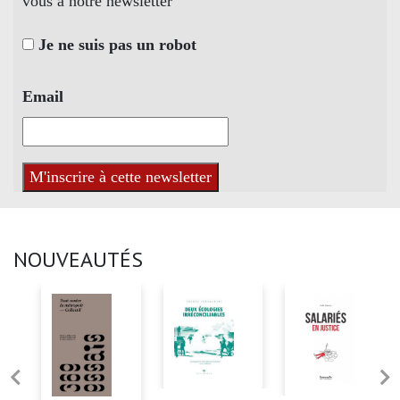
vous à notre newsletter
Je ne suis pas un robot
Email
NOUVEAUTÉS