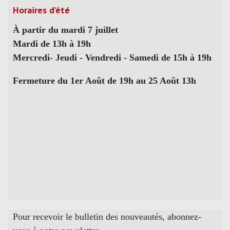
Horaires d’été
À partir du mardi 7 juillet
Mardi de 13h à 19h
Mercredi- Jeudi - Vendredi - Samedi de 15h à 19h
Fermeture du 1er Août de 19h au 25 Août 13h
Pour recevoir le bulletin des nouveautés, abonnez-