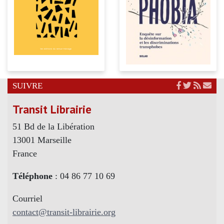
SUIVRE
Transit Librairie
51 Bd de la Libération
13001 Marseille
France
Téléphone
: 04 86 77 10 69
Courriel
contact@transit-librairie.org