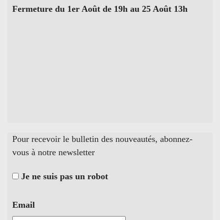
Fermeture du 1er Août de 19h au 25 Août 13h
Pour recevoir le bulletin des nouveautés, abonnez-
vous à notre newsletter
Je ne suis pas un robot
Email