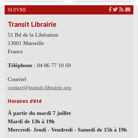
SUIVRE
Transit Librairie
51 Bd de la Libération
13001 Marseille
France
Téléphone
: 04 86 77 10 69
Courriel
contact@transit-librairie.org
Horaires d’été
À partir du mardi 7 juillet
Mardi de 13h à 19h
Mercredi- Jeudi - Vendredi - Samedi de 15h à 19h