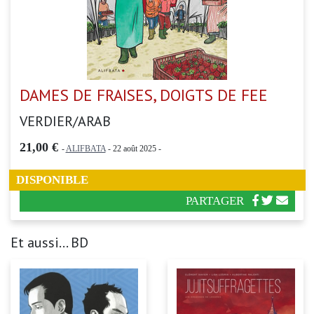
DAMES DE FRAISES, DOIGTS DE FEE
VERDIER/ARAB
21,00 €
-
ALIFBATA
- 22 août 2025 -
DISPONIBLE
PARTAGER
Et aussi... BD