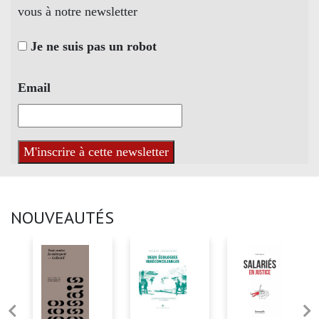
vous à notre newsletter
Je ne suis pas un robot
Email
NOUVEAUTÉS