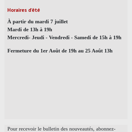
Horaires d’été
À partir du mardi 7 juillet
Mardi de 13h à 19h
Mercredi- Jeudi - Vendredi - Samedi de 15h à 19h
Fermeture du 1er Août de 19h au 25 Août 13h
Pour recevoir le bulletin des nouveautés, abonnez-