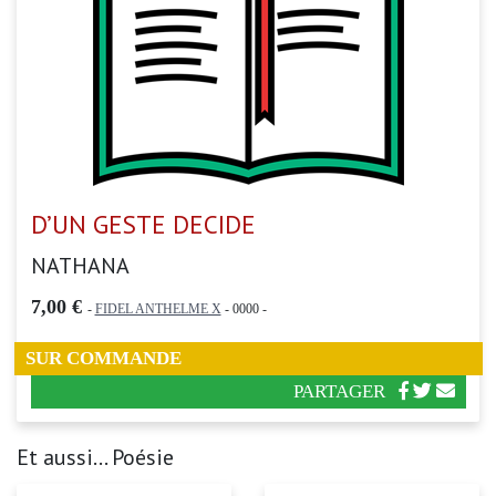
D’UN GESTE DECIDE
NATHANA
7,00 €
-
FIDEL ANTHELME X
- 0000 -
SUR COMMANDE
PARTAGER
Et aussi... Poésie