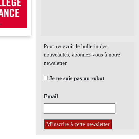
Pour recevoir le bulletin des
nouveautés, abonnez-vous à notre
newsletter
Je ne suis pas un robot
Email