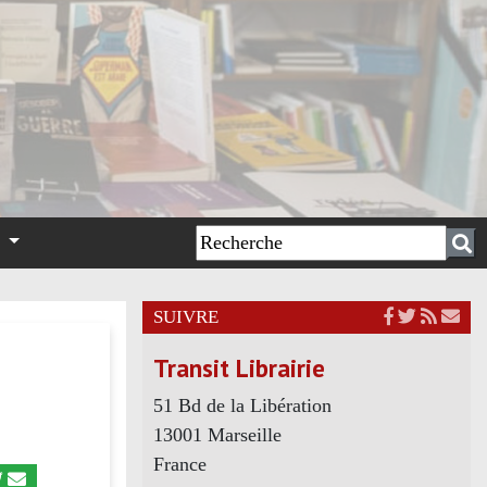
n
SUIVRE
Transit Librairie
51 Bd de la Libération
13001 Marseille
France