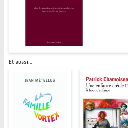
Et aussi...