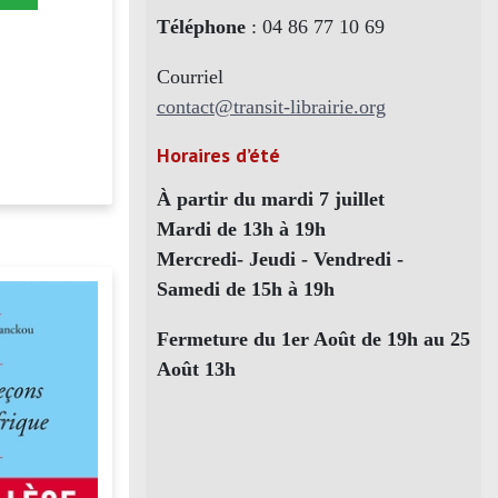
Téléphone
: 04 86 77 10 69
Courriel
contact@transit-librairie.org
Horaires d’été
À partir du mardi 7 juillet
Mardi de 13h à 19h
Mercredi- Jeudi - Vendredi -
Samedi de 15h à 19h
Fermeture du 1er Août de 19h au 25
Août 13h