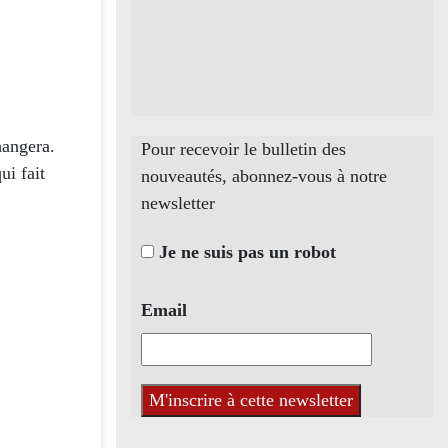
hangera.
Pour recevoir le bulletin des
ui fait
nouveautés, abonnez-vous à notre
newsletter
Je ne suis pas un robot
Email