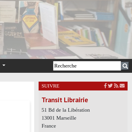
n
SUIVRE
Transit Librairie
51 Bd de la Libération
13001 Marseille
France