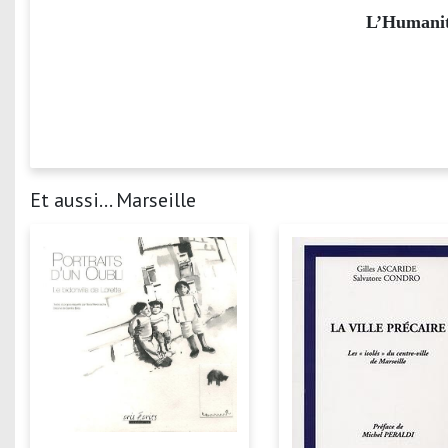
L’Humani
Et aussi... Marseille