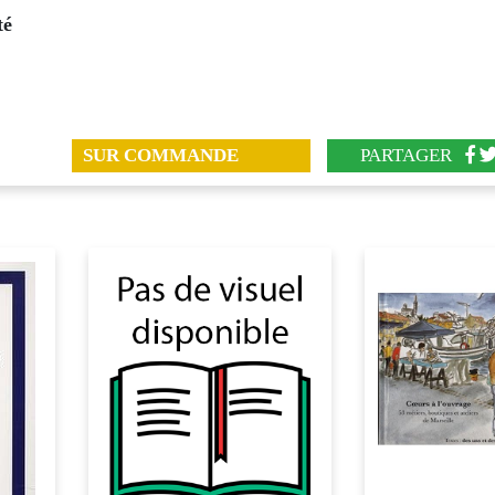
té
SUR COMMANDE
PARTAGER