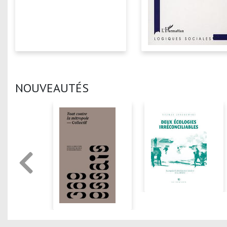
NOUVEAUTÉS