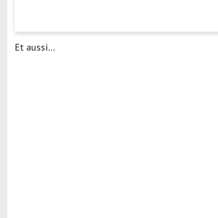
Et aussi...