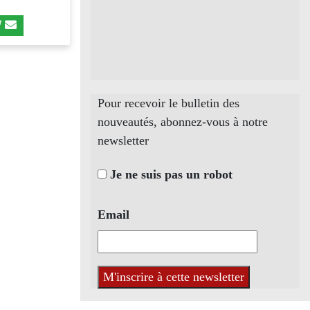
Pour recevoir le bulletin des
nouveautés, abonnez-vous à notre
newsletter
Je ne suis pas un robot
Email