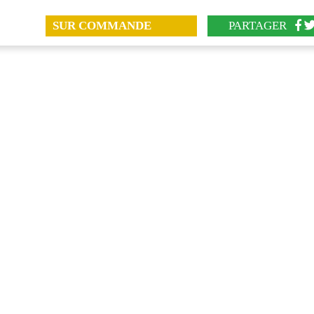
SUR COMMANDE
PARTAGER