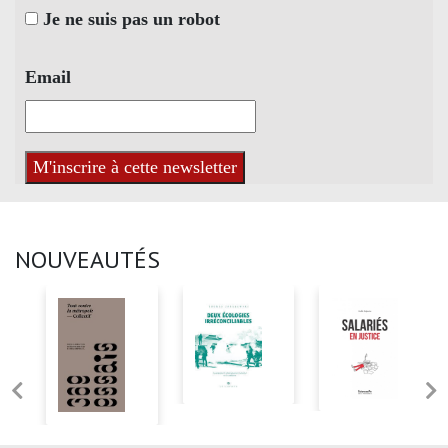
Je ne suis pas un robot
Email
NOUVEAUTÉS