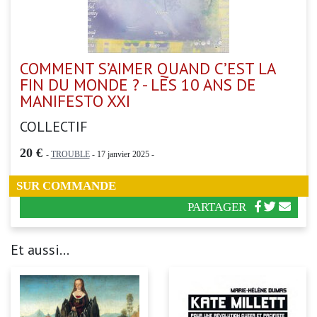
COMMENT S’AIMER QUAND C’EST LA
FIN DU MONDE ? - LES 10 ANS DE
MANIFESTO XXI
COLLECTIF
20 €
-
TROUBLE
- 17 janvier 2025 -
SUR COMMANDE
PARTAGER
Et aussi...