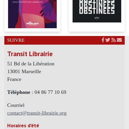
SUIVRE
Transit Librairie
51 Bd de la Libération
13001 Marseille
France
Téléphone
: 04 86 77 10 69
Courriel
contact@transit-librairie.org
Horaires d’été