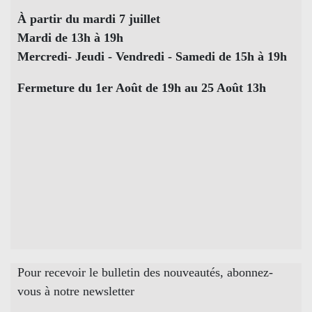
À partir du mardi 7 juillet
Mardi de 13h à 19h
Mercredi- Jeudi - Vendredi - Samedi de 15h à 19h
Fermeture du 1er Août de 19h au 25 Août 13h
Pour recevoir le bulletin des nouveautés, abonnez-
vous à notre newsletter