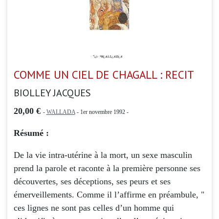
COMME UN CIEL DE CHAGALL : RECIT
BIOLLEY JACQUES
20,00 €
-
WALLADA
- 1er novembre 1992 -
Résumé :
De la vie intra-utérine à la mort, un sexe masculin
prend la parole et raconte à la première personne ses
découvertes, ses déceptions, ses peurs et ses
émerveillements. Comme il l’affirme en préambule, "
ces lignes ne sont pas celles d’un homme qui