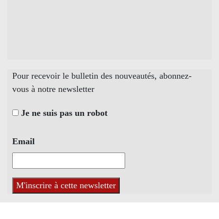
Pour recevoir le bulletin des nouveautés, abonnez-
vous à notre newsletter
Je ne suis pas un robot
Email