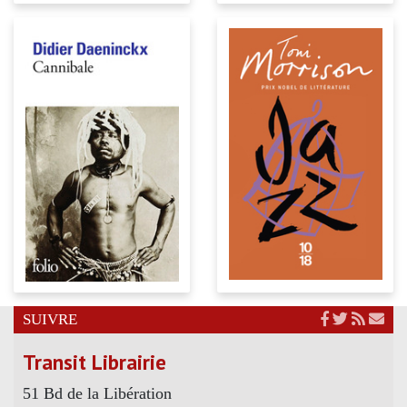
SUIVRE
Transit Librairie
51 Bd de la Libération