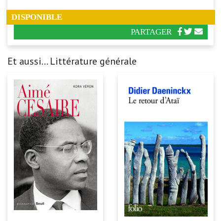
DISPONIBLE
PARTAGER
Et aussi... Littérature générale