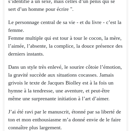
s’identifie à un sexe, mais celles d’un pénis qui se
sert d’un homme pour écrire ".
Le personnage central de sa vie - et du livre - c’est la
femme.
Femme multiple qui est tour à tour le cocon, la mère,
l’aimée, l’absente, la complice, la douce présence des
derniers instants.
Dans un style très enlevé, le sourire côtoie l’émotion,
la gravité succède aux situations cocasses. Jamais
grivois le texte de Jacques Biolley est à la fois un
hymne à la tendresse, une aventure, et peut-être
même une surprenante initiation à l’art d’aimer.
J’ai été ravi par le manuscrit, étonné par sa liberté de
ton et mon enthousiasme m’a donné envie de le faire
connaître plus largement.