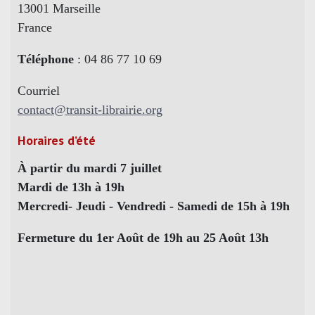
13001 Marseille
France
Téléphone
: 04 86 77 10 69
Courriel
contact@transit-librairie.org
Horaires d’été
À partir du mardi 7 juillet
Mardi de 13h à 19h
Mercredi- Jeudi - Vendredi - Samedi de 15h à 19h
Fermeture du 1er Août de 19h au 25 Août 13h