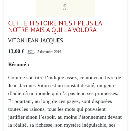
CETTE HISTOIRE N’EST PLUS LA
NOTRE MAIS A QUI LA VOUDRA
VITON JEAN-JACQUES
13,00 €
-
POL
- 5 décembre 2016 -
Résumé :
Comme son titre l’indique assez, ce nouveau livre de
Jean-Jacques Viton est un constat désolé, un genre
d’adieu à un monde qui n’a pas tenu ses promesses.
Et pourtant, au long de ces pages, sont disposées
toutes les raisons, tous les mots qui pouvaient
justifier sinon l’espoir, au moins l’étonnement devant
la réalité, sa richesse, son mystère inépuisable, ses