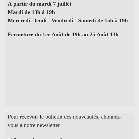
À partir du mardi 7 juillet
Mardi de 13h à 19h
Mercredi- Jeudi - Vendredi - Samedi de 15h à 19h
Fermeture du 1er Août de 19h au 25 Août 13h
Pour recevoir le bulletin des nouveautés, abonnez-
vous à notre newsletter