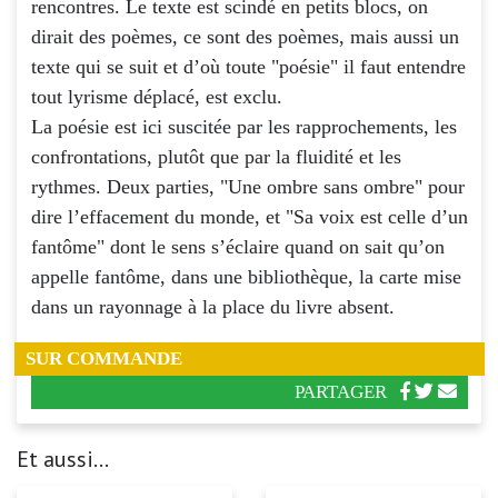
rencontres. Le texte est scindé en petits blocs, on
dirait des poèmes, ce sont des poèmes, mais aussi un
texte qui se suit et d’où toute "poésie" il faut entendre
tout lyrisme déplacé, est exclu.
La poésie est ici suscitée par les rapprochements, les
confrontations, plutôt que par la fluidité et les
rythmes. Deux parties, "Une ombre sans ombre" pour
dire l’effacement du monde, et "Sa voix est celle d’un
fantôme" dont le sens s’éclaire quand on sait qu’on
appelle fantôme, dans une bibliothèque, la carte mise
dans un rayonnage à la place du livre absent.
SUR COMMANDE
PARTAGER
Et aussi...