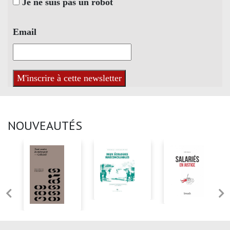
Je ne suis pas un robot
Email
NOUVEAUTÉS