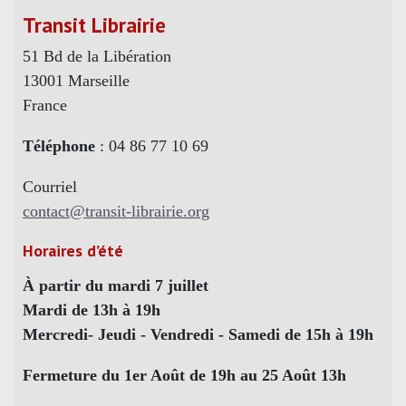
Transit Librairie
51 Bd de la Libération
13001 Marseille
France
Téléphone
: 04 86 77 10 69
Courriel
contact@transit-librairie.org
Horaires d’été
À partir du mardi 7 juillet
Mardi de 13h à 19h
Mercredi- Jeudi - Vendredi - Samedi de 15h à 19h
Fermeture du 1er Août de 19h au 25 Août 13h