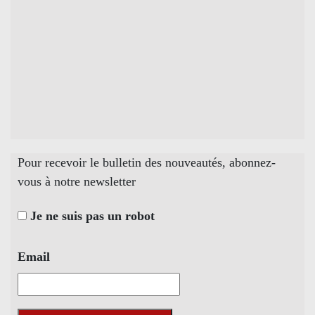
Pour recevoir le bulletin des nouveautés, abonnez-
vous à notre newsletter
Je ne suis pas un robot
Email