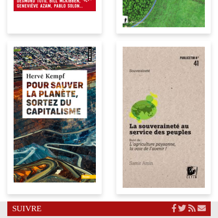
SUIVRE