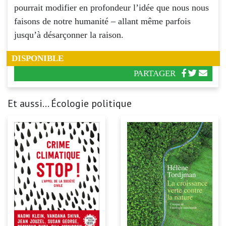
pourrait modifier en profondeur l’idée que nous nous
faisons de notre humanité – allant même parfois
jusqu’à désarçonner la raison.
DISPONIBLE
PARTAGER
Et aussi... Écologie politique