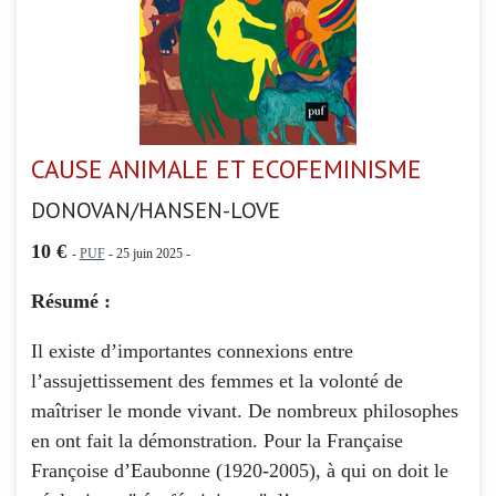
CAUSE ANIMALE ET ECOFEMINISME
DONOVAN/HANSEN-LOVE
10 €
-
PUF
- 25 juin 2025 -
Résumé :
Il existe d’importantes connexions entre
l’assujettissement des femmes et la volonté de
maîtriser le monde vivant. De nombreux philosophes
en ont fait la démonstration. Pour la Française
Françoise d’Eaubonne (1920-2005), à qui on doit le