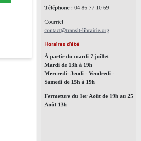
Téléphone
: 04 86 77 10 69
Courriel
contact@transit-librairie.org
Horaires d’été
À partir du mardi 7 juillet
Mardi de 13h à 19h
Mercredi- Jeudi - Vendredi -
Samedi de 15h à 19h
Fermeture du 1er Août de 19h au 25
Août 13h