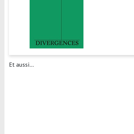
Et aussi...