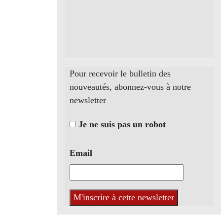
Pour recevoir le bulletin des
nouveautés, abonnez-vous à notre
newsletter
Je ne suis pas un robot
Email