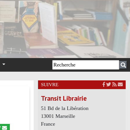
n
SUIVRE
Transit Librairie
51 Bd de la Libération
13001 Marseille
France