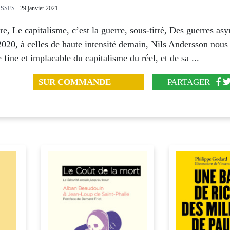
SSES
- 29 janvier 2021 -
re, Le capitalisme, c’est la guerre, sous-titré, Des guerres as
2020, à celles de haute intensité demain, Nils Andersson nous
 fine et implacable du capitalisme du réel, et de sa ...
SUR COMMANDE
PARTAGER