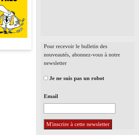
Pour recevoir le bulletin des
nouveautés, abonnez-vous à notre
newsletter
Je ne suis pas un robot
Email