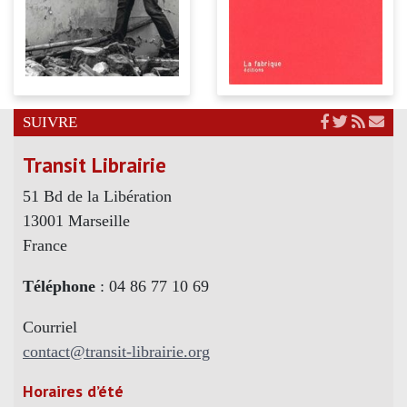
SUIVRE
Transit Librairie
51 Bd de la Libération
13001 Marseille
France
Téléphone
: 04 86 77 10 69
Courriel
contact@transit-librairie.org
Horaires d’été