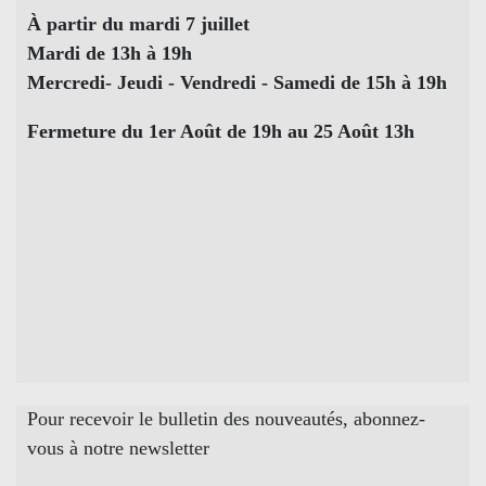
À partir du mardi 7 juillet
Mardi de 13h à 19h
Mercredi- Jeudi - Vendredi - Samedi de 15h à 19h
Fermeture du 1er Août de 19h au 25 Août 13h
Pour recevoir le bulletin des nouveautés, abonnez-
vous à notre newsletter