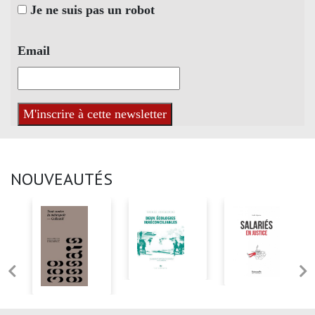
Je ne suis pas un robot
Email
NOUVEAUTÉS