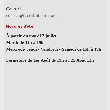
Courriel
contact@transit-librairie.org
Horaires d’été
À partir du mardi 7 juillet
Mardi de 13h à 19h
Mercredi- Jeudi - Vendredi - Samedi de 15h à 19h
Fermeture du 1er Août de 19h au 25 Août 13h