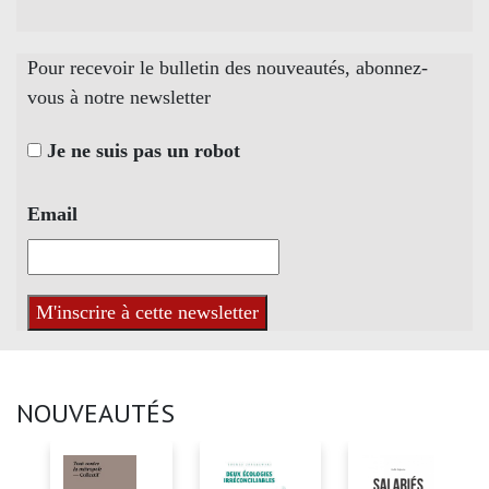
Pour recevoir le bulletin des nouveautés, abonnez-
vous à notre newsletter
Je ne suis pas un robot
Email
NOUVEAUTÉS