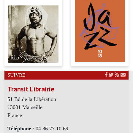
SUIVRE
Transit Librairie
51 Bd de la Libération
13001 Marseille
France
Téléphone
: 04 86 77 10 69