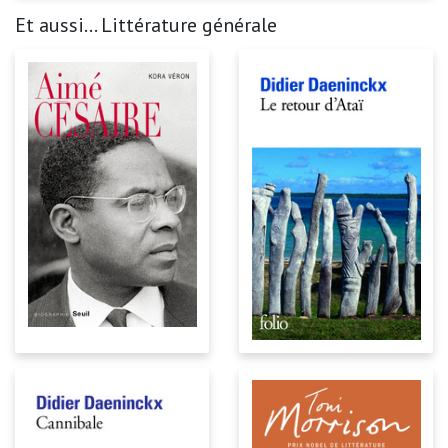
Et aussi... Littérature générale