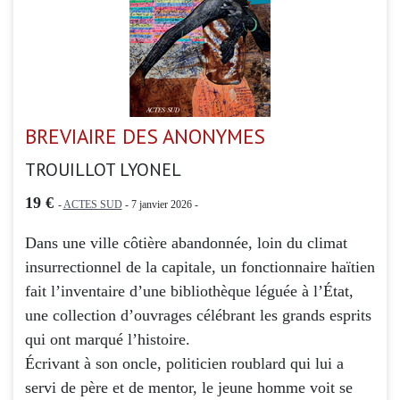
BREVIAIRE DES ANONYMES
TROUILLOT LYONEL
19 €
-
ACTES SUD
- 7 janvier 2026 -
Dans une ville côtière abandonnée, loin du climat
insurrectionnel de la capitale, un fonctionnaire haïtien
fait l’inventaire d’une bibliothèque léguée à l’État,
une collection d’ouvrages célébrant les grands esprits
qui ont marqué l’histoire.
Écrivant à son oncle, politicien roublard qui lui a
servi de père et de mentor, le jeune homme voit se