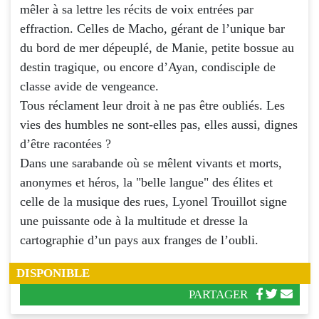
mêler à sa lettre les récits de voix entrées par
effraction. Celles de Macho, gérant de l’unique bar
du bord de mer dépeuplé, de Manie, petite bossue au
destin tragique, ou encore d’Ayan, condisciple de
classe avide de vengeance.
Tous réclament leur droit à ne pas être oubliés. Les
vies des humbles ne sont-elles pas, elles aussi, dignes
d’être racontées ?
Dans une sarabande où se mêlent vivants et morts,
anonymes et héros, la "belle langue" des élites et
celle de la musique des rues, Lyonel Trouillot signe
une puissante ode à la multitude et dresse la
cartographie d’un pays aux franges de l’oubli.
DISPONIBLE
PARTAGER