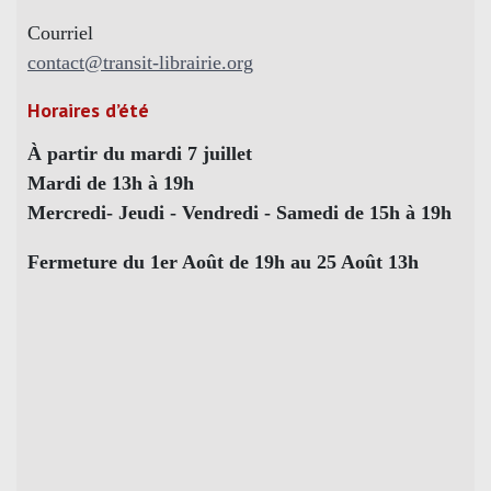
Courriel
contact@transit-librairie.org
Horaires d’été
À partir du mardi 7 juillet
Mardi de 13h à 19h
Mercredi- Jeudi - Vendredi - Samedi de 15h à 19h
Fermeture du 1er Août de 19h au 25 Août 13h