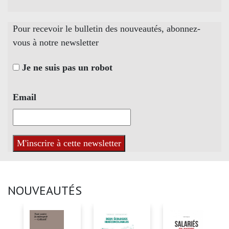
Pour recevoir le bulletin des nouveautés, abonnez-
vous à notre newsletter
Je ne suis pas un robot
Email
NOUVEAUTÉS