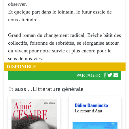
observer.
Et quelque part dans le lointain, le futur essaie de
nous atteindre.
Grand roman du changement radical, Brèche bâtit des
collectifs, foisonne de sobriétés, se réorganise autour
du vivant pour notre survie et plus encore pour le
sens de nos vies.
DISPONIBLE
PARTAGER
Et aussi... Littérature générale