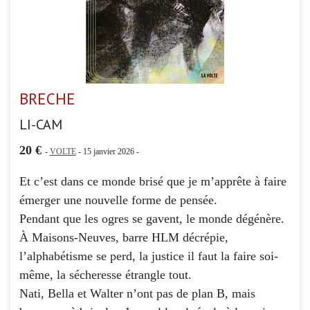
BRECHE
LI-CAM
20 €
-
VOLTE
- 15 janvier 2026 -
Et c’est dans ce monde brisé que je m’apprête à faire
émerger une nouvelle forme de pensée.
Pendant que les ogres se gavent, le monde dégénère.
À Maisons-Neuves, barre HLM décrépie,
l’alphabétisme se perd, la justice il faut la faire soi-
même, la sécheresse étrangle tout.
Nati, Bella et Walter n’ont pas de plan B, mais