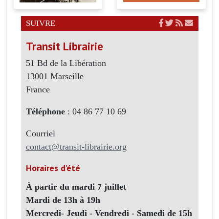
SUIVRE
Transit Librairie
51 Bd de la Libération
13001 Marseille
France
Téléphone
: 04 86 77 10 69
Courriel
contact@transit-librairie.org
Horaires d’été
À partir du mardi 7 juillet
Mardi de 13h à 19h
Mercredi- Jeudi - Vendredi - Samedi de 15h