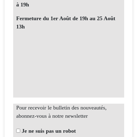
à 19h
Fermeture du 1er Août de 19h au 25 Août
13h
Pour recevoir le bulletin des nouveautés,
abonnez-vous à notre newsletter
Je ne suis pas un robot