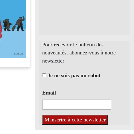
Pour recevoir le bulletin des
nouveautés, abonnez-vous à notre
newsletter
Je ne suis pas un robot
Email