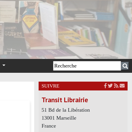
n
SUIVRE
Transit Librairie
51 Bd de la Libération
13001 Marseille
France