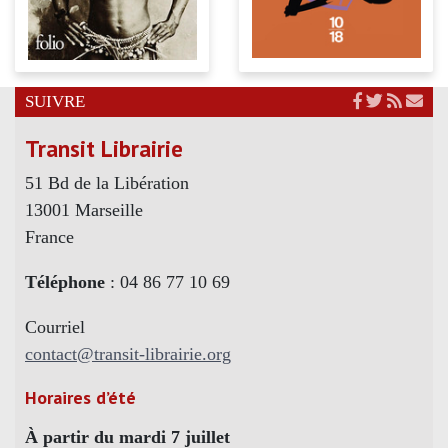
SUIVRE
Transit Librairie
51 Bd de la Libération
13001 Marseille
France
Téléphone
: 04 86 77 10 69
Courriel
contact@transit-librairie.org
Horaires d’été
À partir du mardi 7 juillet