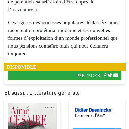
de potentiels salariés loin d’être dupes de
l’« aventure »
Ces figures des jeunesses populaires déclassées nous
racontent un prolétariat moderne et les nouvelles
formes d’exploitation d’un monde professionnel que
nous pensions connaître mais qui nous étonnera
toujours.
DISPONIBLE
PARTAGER
Et aussi... Littérature générale