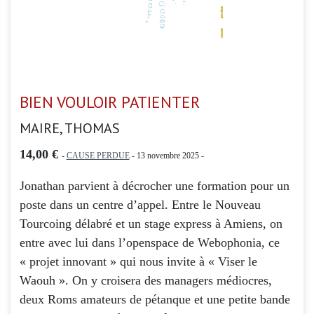
BIEN VOULOIR PATIENTER
MAIRE, THOMAS
14,00 €
-
CAUSE PERDUE
- 13 novembre 2025 -
Jonathan parvient à décrocher une formation pour un
poste dans un centre d’appel. Entre le Nouveau
Tourcoing délabré et un stage express à Amiens, on
entre avec lui dans l’openspace de Webophonia, ce
« projet innovant » qui nous invite à « Viser le
Waouh ». On y croisera des managers médiocres,
deux Roms amateurs de pétanque et une petite bande