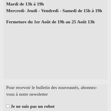
Mardi de 13h à 19h
Mercredi- Jeudi - Vendredi - Samedi de 15h à 19h
Fermeture du 1er Août de 19h au 25 Août 13h
Pour recevoir le bulletin des nouveautés, abonnez-
vous à notre newsletter
Je ne suis pas un robot