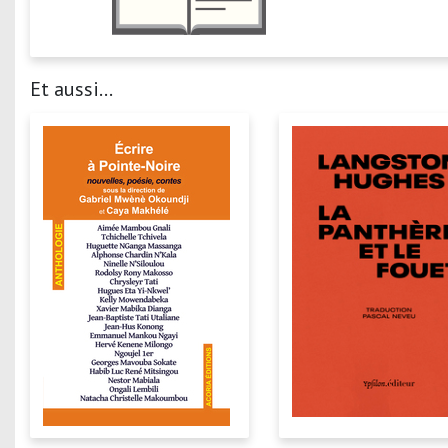
Et aussi...