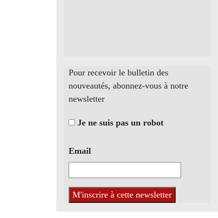
Pour recevoir le bulletin des
nouveautés, abonnez-vous à notre
newsletter
Je ne suis pas un robot
Email