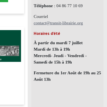
Téléphone
: 04 86 77 10 69
Courriel
contact@transit-librairie.org
Horaires d’été
À partir du mardi 7 juillet
Mardi de 13h à 19h
Mercredi- Jeudi - Vendredi -
Samedi de 15h à 19h
Fermeture du 1er Août de 19h au 25
Août 13h