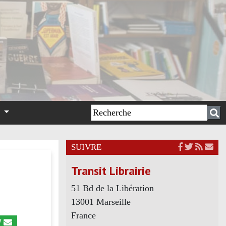
n
SUIVRE
Transit Librairie
51 Bd de la Libération
13001 Marseille
France