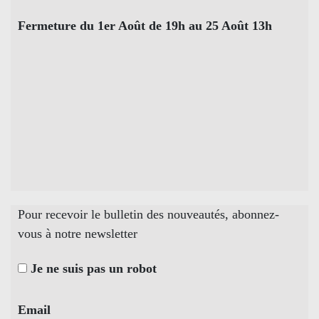
Fermeture du 1er Août de 19h au 25 Août 13h
Pour recevoir le bulletin des nouveautés, abonnez-
vous à notre newsletter
Je ne suis pas un robot
Email