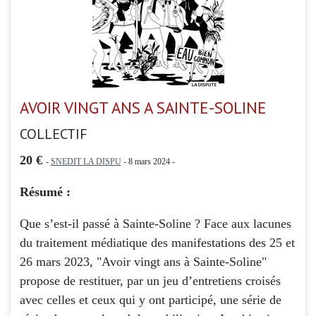
AVOIR VINGT ANS A SAINTE-SOLINE
COLLECTIF
20 €
-
SNEDIT LA DISPU
- 8 mars 2024 -
Résumé :
Que s’est-il passé à Sainte-Soline ? Face aux lacunes
du traitement médiatique des manifestations des 25 et
26 mars 2023, "Avoir vingt ans à Sainte-Soline"
propose de restituer, par un jeu d’entretiens croisés
avec celles et ceux qui y ont participé, une série de