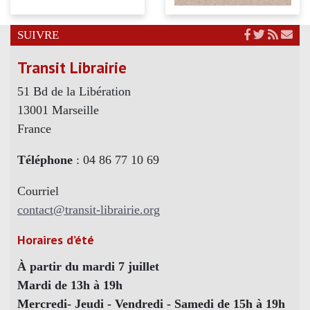
SUIVRE
Transit Librairie
51 Bd de la Libération
13001 Marseille
France
Téléphone
: 04 86 77 10 69
Courriel
contact@transit-librairie.org
Horaires d’été
À partir du mardi 7 juillet
Mardi de 13h à 19h
Mercredi- Jeudi - Vendredi - Samedi de 15h à 19h