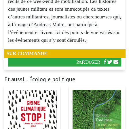
récits de ce week-end de mobilisation. Les histoires
des jeunes militant·es sont entrecoupés de textes
d’autres militant·es, journalistes ou chercheur·ses qui,
à l’image d’Andreas Malm, ont participé à
l’événement et livrent ici des points de vue variés sur
les événements qui s’y sont déroulés.
SUR COMMANDE
PARTAGER
Et aussi... Écologie politique