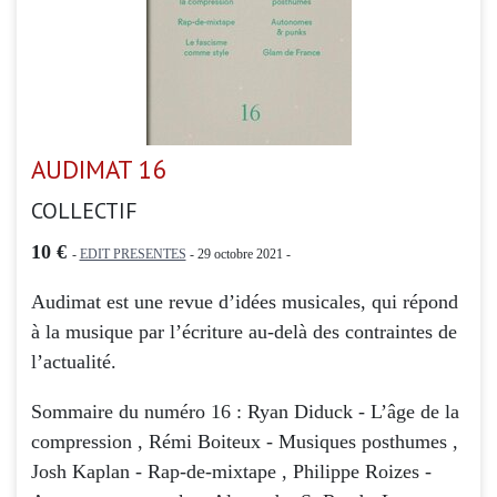
AUDIMAT 16
COLLECTIF
10 €
-
EDIT PRESENTES
- 29 octobre 2021 -
Audimat est une revue d’idées musicales, qui répond
à la musique par l’écriture au-delà des contraintes de
l’actualité.
Sommaire du numéro 16 : Ryan Diduck - L’âge de la
compression , Rémi Boiteux - Musiques posthumes ,
Josh Kaplan - Rap-de-mixtape , Philippe Roizes -