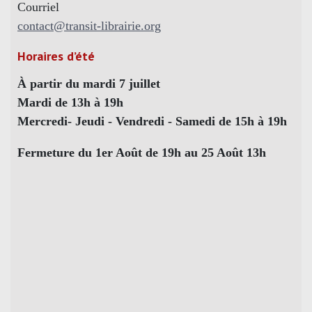
Courriel
contact@transit-librairie.org
Horaires d’été
À partir du mardi 7 juillet
Mardi de 13h à 19h
Mercredi- Jeudi - Vendredi - Samedi de 15h à 19h
Fermeture du 1er Août de 19h au 25 Août 13h