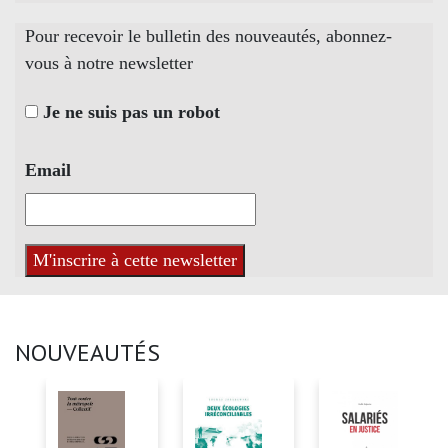
Pour recevoir le bulletin des nouveautés, abonnez-
vous à notre newsletter
Je ne suis pas un robot
Email
NOUVEAUTÉS