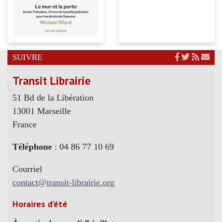
SUIVRE
Transit Librairie
51 Bd de la Libération
13001 Marseille
France
Téléphone
: 04 86 77 10 69
Courriel
contact@transit-librairie.org
Horaires d’été