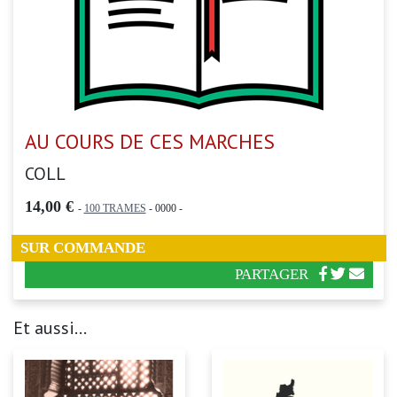
AU COURS DE CES MARCHES
COLL
14,00 €
-
100 TRAMES
- 0000 -
SUR COMMANDE
PARTAGER
Et aussi...