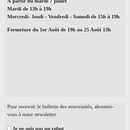
À partir du mardi 7 juillet
Mardi de 13h à 19h
Mercredi- Jeudi - Vendredi - Samedi de 15h à 19h
Fermeture du 1er Août de 19h au 25 Août 13h
Pour recevoir le bulletin des nouveautés, abonnez-
vous à notre newsletter
Je ne suis pas un robot