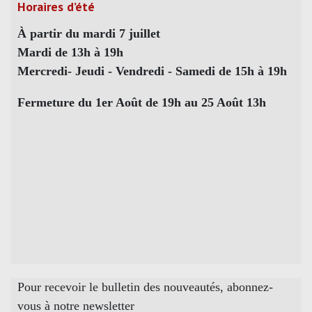
Horaires d’été
À partir du mardi 7 juillet
Mardi de 13h à 19h
Mercredi- Jeudi - Vendredi - Samedi de 15h à 19h
Fermeture du 1er Août de 19h au 25 Août 13h
Pour recevoir le bulletin des nouveautés, abonnez-
vous à notre newsletter