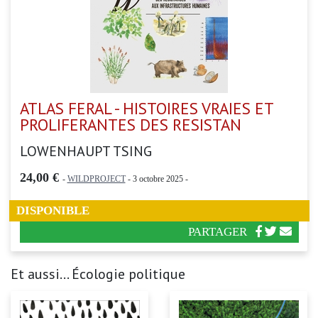
ATLAS FERAL - HISTOIRES VRAIES ET
PROLIFERANTES DES RESISTAN
LOWENHAUPT TSING
24,00 €
-
WILDPROJECT
- 3 octobre 2025 -
DISPONIBLE
PARTAGER
Et aussi... Écologie politique