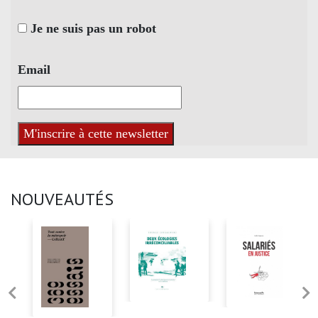
Je ne suis pas un robot
Email
NOUVEAUTÉS