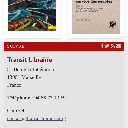
SUIVRE
Transit Librairie
51 Bd de la Libération
13001 Marseille
France
Téléphone
: 04 86 77 10 69
Courriel
contact@transit-librairie.org