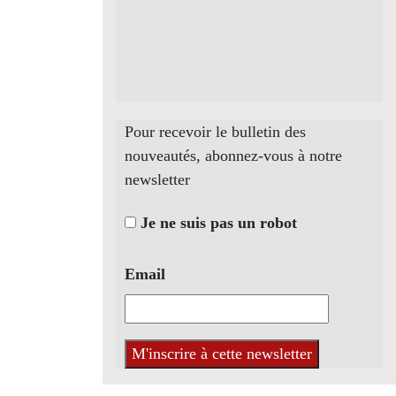
Pour recevoir le bulletin des
nouveautés, abonnez-vous à notre
newsletter
Je ne suis pas un robot
Email