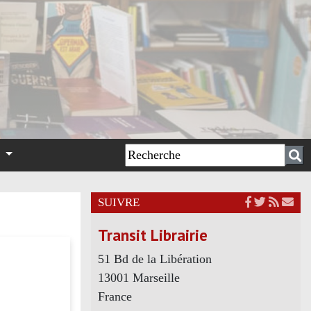
n
SUIVRE
Transit Librairie
51 Bd de la Libération
13001 Marseille
France