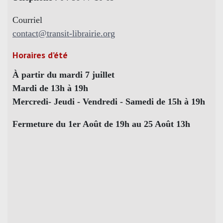
Courriel
contact@transit-librairie.org
Horaires d’été
À partir du mardi 7 juillet
Mardi de 13h à 19h
Mercredi- Jeudi - Vendredi - Samedi de 15h à 19h
Fermeture du 1er Août de 19h au 25 Août 13h