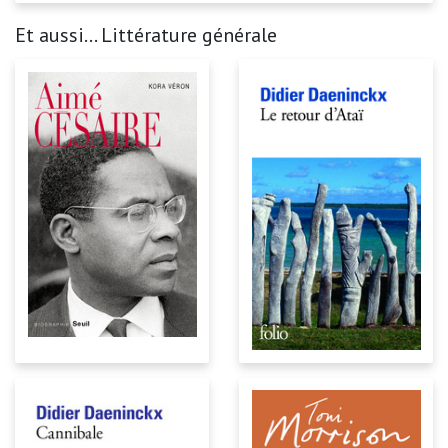
Et aussi... Littérature générale