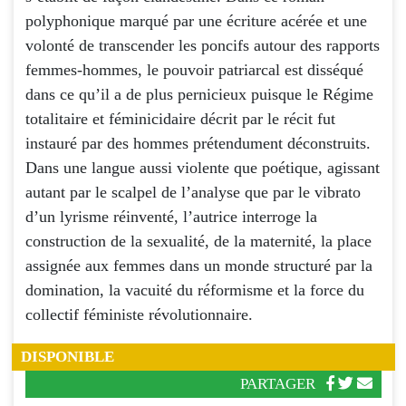
polyphonique marqué par une écriture acérée et une
volonté de transcender les poncifs autour des rapports
femmes-hommes, le pouvoir patriarcal est disséqué
dans ce qu’il a de plus pernicieux puisque le Régime
totalitaire et féminicidaire décrit par le récit fut
instauré par des hommes prétendument déconstruits.
Dans une langue aussi violente que poétique, agissant
autant par le scalpel de l’analyse que par le vibrato
d’un lyrisme réinventé, l’autrice interroge la
construction de la sexualité, de la maternité, la place
assignée aux femmes dans un monde structuré par la
domination, la vacuité du réformisme et la force du
collectif féministe révolutionnaire.
DISPONIBLE
PARTAGER