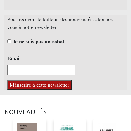
Pour recevoir le bulletin des nouveautés, abonnez-
vous à notre newsletter
Je ne suis pas un robot
Email
NOUVEAUTÉS