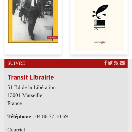
SUIVRE
Transit Librairie
51 Bd de la Libération
13001 Marseille
France
Téléphone
: 04 86 77 10 69
Courriel