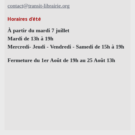
contact@transit-librairie.org
Horaires d’été
À partir du mardi 7 juillet
Mardi de 13h à 19h
Mercredi- Jeudi - Vendredi - Samedi de 15h à 19h
Fermeture du 1er Août de 19h au 25 Août 13h