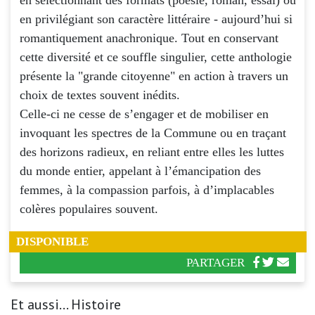
en privilégiant son caractère littéraire - aujourd’hui si
romantiquement anachronique. Tout en conservant
cette diversité et ce souffle singulier, cette anthologie
présente la "grande citoyenne" en action à travers un
choix de textes souvent inédits.
Celle-ci ne cesse de s’engager et de mobiliser en
invoquant les spectres de la Commune ou en traçant
des horizons radieux, en reliant entre elles les luttes
du monde entier, appelant à l’émancipation des
femmes, à la compassion parfois, à d’implacables
colères populaires souvent.
DISPONIBLE
PARTAGER
Et aussi... Histoire