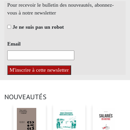
Pour recevoir le bulletin des nouveautés, abonnez-
vous à notre newsletter
Je ne suis pas un robot
Email
NOUVEAUTÉS