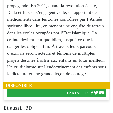
propagande. En 2011, quand la révolution éclate,
Diala et Bassel s’engagent : elle, en apportant des
médicaments dans les zones contrôlées par l’Armée
syrienne libre , lui, en menant une enquête de terrain
dans les écoles occupées par l’État islamique. La
crainte devient leur quotidien, jusqu’à ce que le
danger les oblige à fuir. À travers leurs parcours
d’exil, ils seront acteurs et témoins de multiples
projets destinés à offrir aux enfants un futur meilleur.
Un cri d’alarme sur l’endoctrinement des enfants sous
la dictature et une grande leçon de courage.
DISPONIBLE
PARTAGER
Et aussi... BD