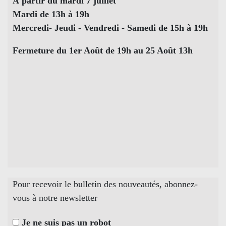
À partir du mardi 7 juillet
Mardi de 13h à 19h
Mercredi- Jeudi - Vendredi - Samedi de 15h à 19h
Fermeture du 1er Août de 19h au 25 Août 13h
Pour recevoir le bulletin des nouveautés, abonnez-
vous à notre newsletter
Je ne suis pas un robot