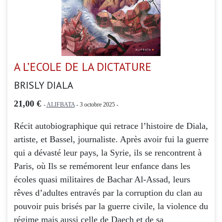
A L’ECOLE DE LA DICTATURE
BRISLY DIALA
21,00 €
-
ALIFBATA
- 3 octobre 2025 -
Récit autobiographique qui retrace l’histoire de Diala,
artiste, et Bassel, journaliste. Après avoir fui la guerre
qui a dévasté leur pays, la Syrie, ils se rencontrent à
Paris, où Ils se remémorent leur enfance dans les
écoles quasi militaires de Bachar Al-Assad, leurs
rêves d’adultes entravés par la corruption du clan au
pouvoir puis brisés par la guerre civile, la violence du
régime mais aussi celle de Daech et de sa