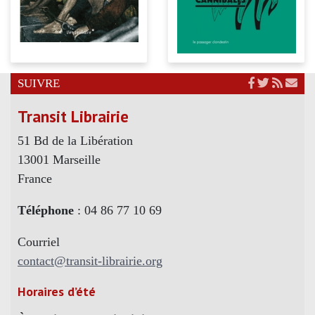
SUIVRE
Transit Librairie
51 Bd de la Libération
13001 Marseille
France
Téléphone
: 04 86 77 10 69
Courriel
contact@transit-librairie.org
Horaires d’été