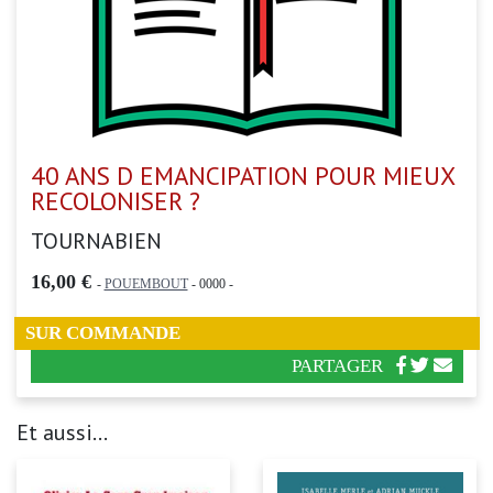
40 ANS D EMANCIPATION POUR MIEUX
RECOLONISER ?
TOURNABIEN
16,00 €
-
POUEMBOUT
- 0000 -
SUR COMMANDE
PARTAGER
Et aussi...