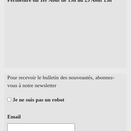
Pour recevoir le bulletin des nouveautés, abonnez-
vous à notre newsletter
Je ne suis pas un robot
Email