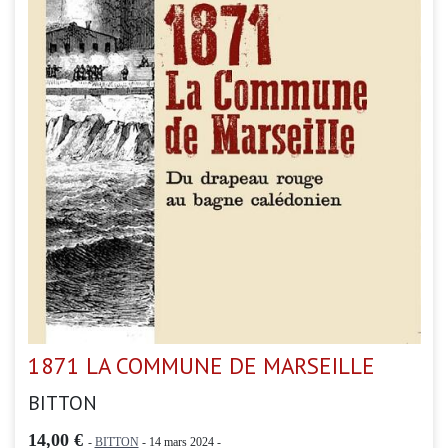
1871 LA COMMUNE DE MARSEILLE
BITTON
14,00 €
-
BITTON
- 14 mars 2024 -