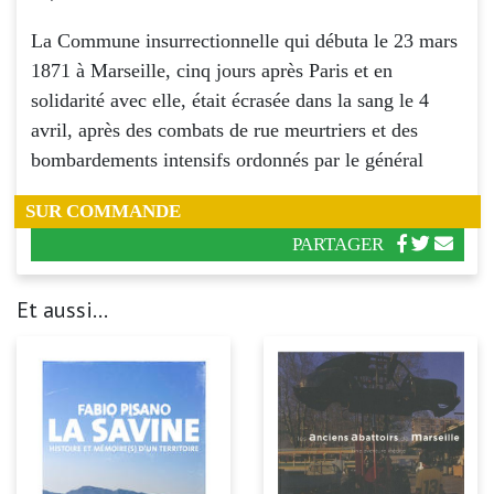
La Commune insurrectionnelle qui débuta le 23 mars
1871 à Marseille, cinq jours après Paris et en
solidarité avec elle, était écrasée dans la sang le 4
avril, après des combats de rue meurtriers et des
bombardements intensifs ordonnés par le général
SUR COMMANDE
PARTAGER
Et aussi...