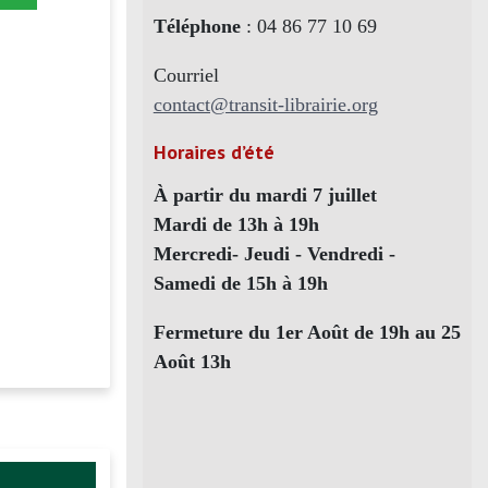
Téléphone
: 04 86 77 10 69
Courriel
contact@transit-librairie.org
Horaires d’été
À partir du mardi 7 juillet
Mardi de 13h à 19h
Mercredi- Jeudi - Vendredi -
Samedi de 15h à 19h
Fermeture du 1er Août de 19h au 25
Août 13h