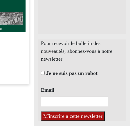
Pour recevoir le bulletin des
nouveautés, abonnez-vous à notre
newsletter
Je ne suis pas un robot
Email