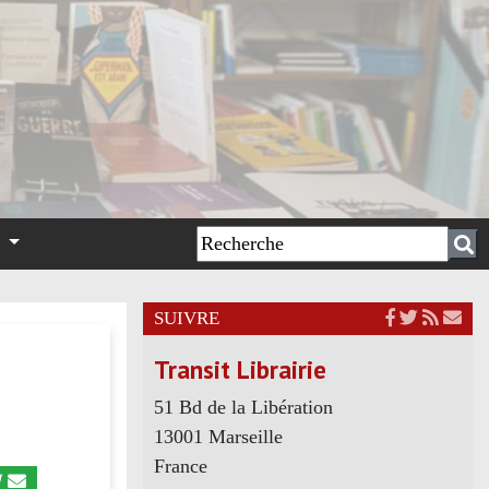
n
SUIVRE
Transit Librairie
51 Bd de la Libération
13001 Marseille
France