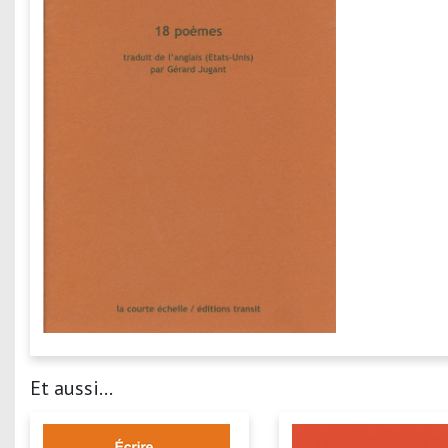
Et aussi...