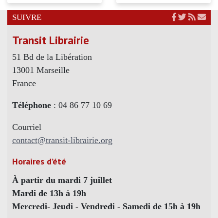
SUIVRE
Transit Librairie
51 Bd de la Libération
13001 Marseille
France
Téléphone
: 04 86 77 10 69
Courriel
contact@transit-librairie.org
Horaires d’été
À partir du mardi 7 juillet
Mardi de 13h à 19h
Mercredi- Jeudi - Vendredi - Samedi de 15h à 19h