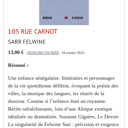
105 RUE CARNOT
SARR FELWINE
13,00 €
-
MEMOIRE ENCRIER
- 18 octobre 2024 -
Résumé :
Une enfance sénégalaise. Itinéraires et personnages
de la vie quotidienne défilent, évoquant la poésie des
villes, la musique des langues, les rituels de la
douceur. Comme si l’enfance était un royaume.
Récits rafraîchissants, loin d’une Afrique exotique
idéalisée ou dramatisée. Suzanne Giguère, Le Devoir
La singularité de Felwine Sarr : précision et exigence