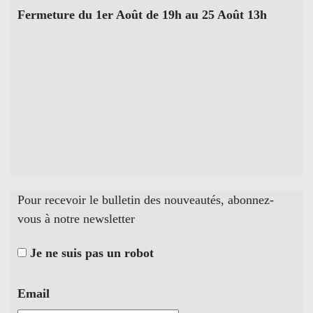
Fermeture du 1er Août de 19h au 25 Août 13h
Pour recevoir le bulletin des nouveautés, abonnez-
vous à notre newsletter
Je ne suis pas un robot
Email