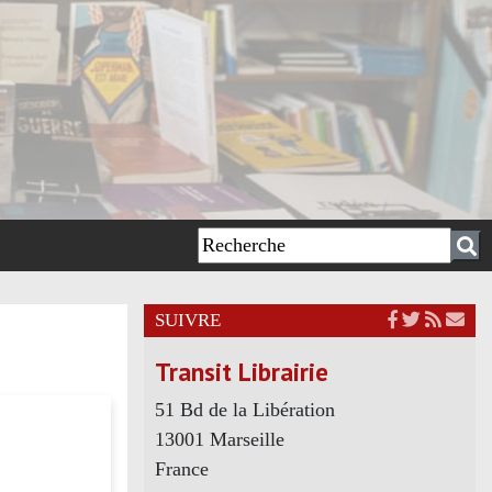
SUIVRE
Transit Librairie
51 Bd de la Libération
13001 Marseille
France