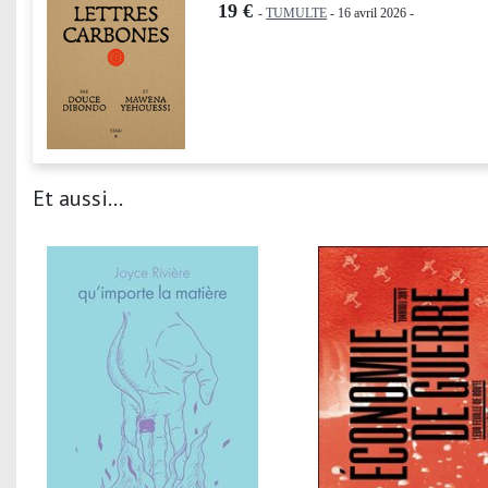
19 €
-
TUMULTE
- 16 avril 2026 -
Et aussi...