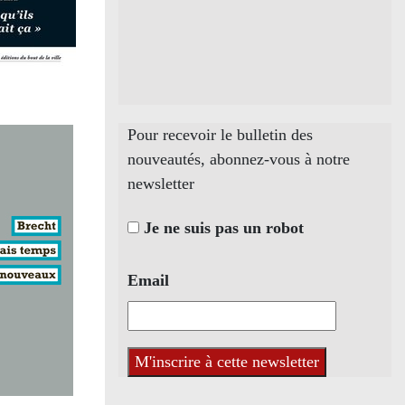
Pour recevoir le bulletin des
nouveautés, abonnez-vous à notre
newsletter
Je ne suis pas un robot
Email