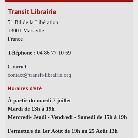
Transit Librairie
51 Bd de la Libération
13001 Marseille
France
Téléphone
: 04 86 77 10 69
Courriel
contact@transit-librairie.org
Horaires d’été
À partir du mardi 7 juillet
Mardi de 13h à 19h
Mercredi- Jeudi - Vendredi - Samedi de 15h à 19h
Fermeture du 1er Août de 19h au 25 Août 13h