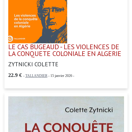
LE CAS BUGEAUD - LES VIOLENCES DE
LA CONQUETE COLONIALE EN ALGERIE
ZYTNICKI COLETTE
22.9 €
-
TALLANDIER
- 15 janvier 2026 -