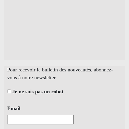
Pour recevoir le bulletin des nouveautés, abonnez-
vous à notre newsletter
Je ne suis pas un robot
Email