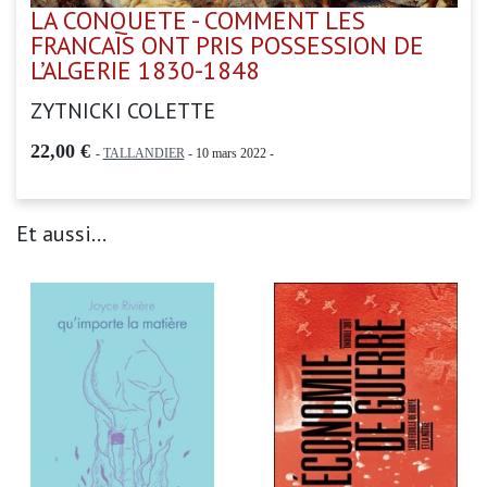
LA CONQUETE - COMMENT LES
FRANCAIS ONT PRIS POSSESSION DE
L’ALGERIE 1830-1848
ZYTNICKI COLETTE
22,00 €
-
TALLANDIER
- 10 mars 2022 -
Et aussi...