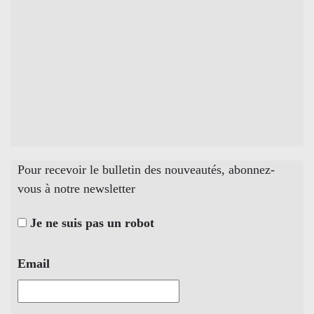
Pour recevoir le bulletin des nouveautés, abonnez-
vous à notre newsletter
Je ne suis pas un robot
Email