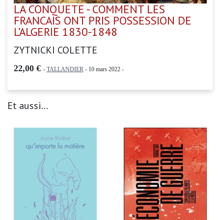
LA CONQUETE - COMMENT LES
FRANCAIS ONT PRIS POSSESSION DE
L’ALGERIE 1830-1848
ZYTNICKI COLETTE
22,00 €
-
TALLANDIER
- 10 mars 2022 -
Et aussi...