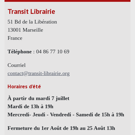
Transit Librairie
51 Bd de la Libération
13001 Marseille
France
Téléphone
: 04 86 77 10 69
Courriel
contact@transit-librairie.org
Horaires d’été
À partir du mardi 7 juillet
Mardi de 13h à 19h
Mercredi- Jeudi - Vendredi - Samedi de 15h à 19h
Fermeture du 1er Août de 19h au 25 Août 13h