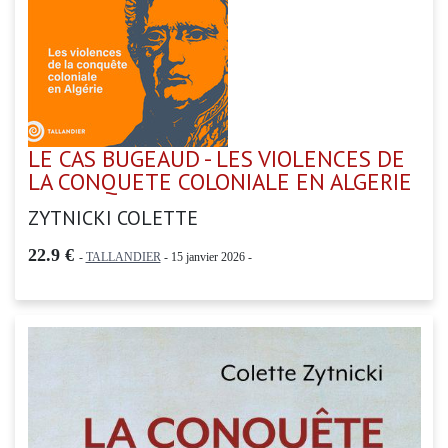
LE CAS BUGEAUD - LES VIOLENCES DE
LA CONQUETE COLONIALE EN ALGERIE
ZYTNICKI COLETTE
22.9 €
-
TALLANDIER
- 15 janvier 2026 -