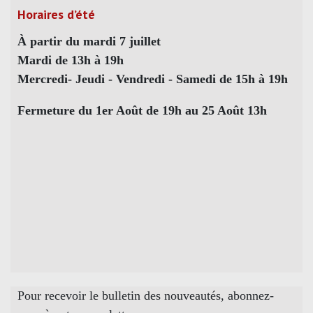
Horaires d’été
À partir du mardi 7 juillet
Mardi de 13h à 19h
Mercredi- Jeudi - Vendredi - Samedi de 15h à 19h
Fermeture du 1er Août de 19h au 25 Août 13h
Pour recevoir le bulletin des nouveautés, abonnez-