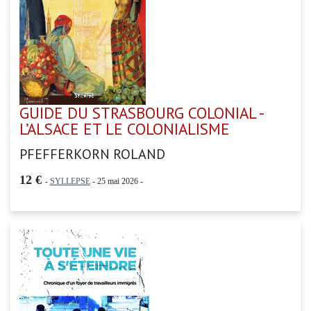
GUIDE DU STRASBOURG COLONIAL -
L’ALSACE ET LE COLONIALISME
PFEFFERKORN ROLAND
12 €
-
SYLLEPSE
- 25 mai 2026 -