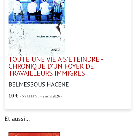
TOUTE UNE VIE A S’ETEINDRE -
CHRONIQUE D’UN FOYER DE
TRAVAILLEURS IMMIGRES
BELMESSOUS HACENE
10 €
-
SYLLEPSE
- 2 avril 2026 -
Et aussi...