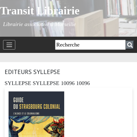
Transit Librairie
Librairie associative à Marseille
EDITEURS SYLLEPSE
SYLLEPSE SYLLEPSE 10096 10096