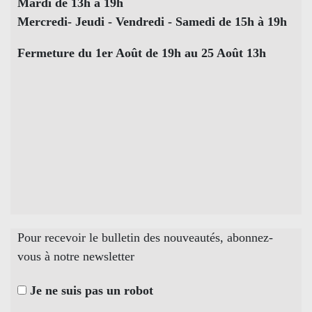
Mardi de 13h à 19h
Mercredi- Jeudi - Vendredi - Samedi de 15h à 19h
Fermeture du 1er Août de 19h au 25 Août 13h
Pour recevoir le bulletin des nouveautés, abonnez-
vous à notre newsletter
Je ne suis pas un robot