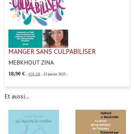
MANGER SANS CULPABILISER
MEBKHOUT ZINA
18,90 €
-
SOLAR
- 23 janvier 2025 -
Et aussi...