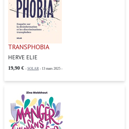
TRANSPHOBIA
HERVE ELIE
19,90 €
-
SOLAR
- 13 mars 2025 -