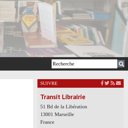
SUIVRE
Transit Librairie
51 Bd de la Libération
13001 Marseille
France