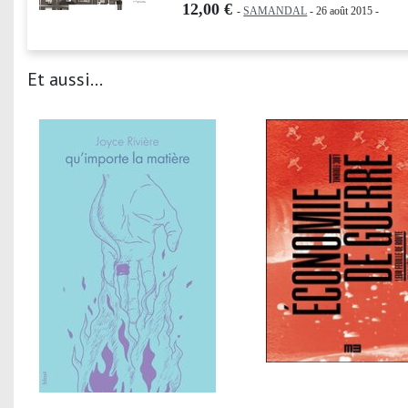
12,00 €
-
SAMANDAL
- 26 août 2015 -
Et aussi...