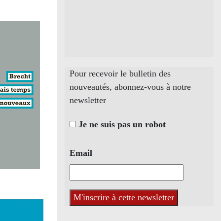
Pour recevoir le bulletin des
nouveautés, abonnez-vous à notre
newsletter
Je ne suis pas un robot
Email